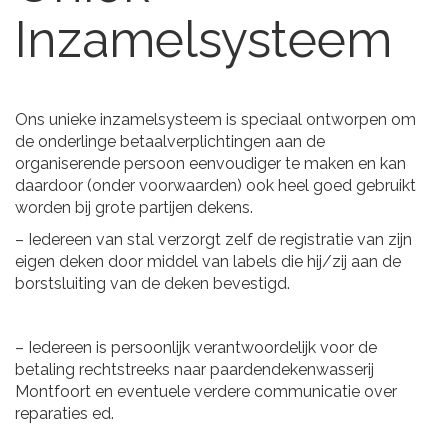
Inzamelsysteem
Ons unieke inzamelsysteem is speciaal ontworpen om
de onderlinge betaalverplichtingen aan de
organiserende persoon eenvoudiger te maken en kan
daardoor (onder voorwaarden) ook heel goed gebruikt
worden bij grote partijen dekens.
– Iedereen van stal verzorgt zelf de registratie van zijn
eigen deken door middel van labels die hij/zij aan de
borstsluiting van de deken bevestigd.
– Iedereen is persoonlijk verantwoordelijk voor de
betaling rechtstreeks naar paardendekenwasserij
Montfoort en eventuele verdere communicatie over
reparaties ed.