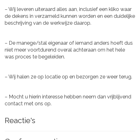
– Wij leveren uiteraard alles aan, inclusief een kliko waar
de dekens in verzameld kunnen worden en een duidelijke
beschrijving van de werkwijze daarop.
– De manege/stal eigenaar of iemand anders hoeft dus
niet meer voortdurend overal achteraan om het hele
was proces te begeleiden.
– Wij halen ze op locatie op en bezorgen ze weer terug.
– Mocht u hierin interesse hebben neem dan vrijblijvend
contact met ons op.
Reactie's